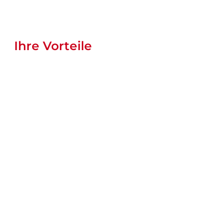
Ihre Vorteile