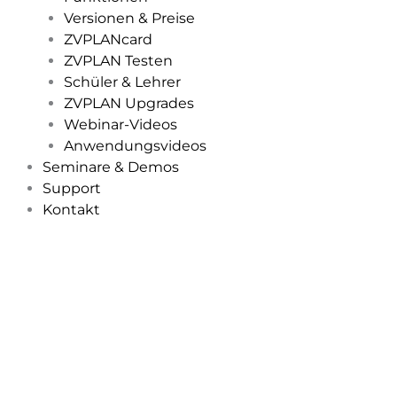
Versionen & Preise
ZVPLANcard
ZVPLAN Testen
Schüler & Lehrer
ZVPLAN Upgrades
Webinar-Videos
Anwendungsvideos
Seminare & Demos
Support
Kontakt